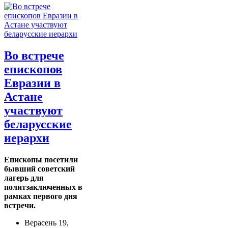
Во встрече
епископов
Евразии в
Астане
участвуют
беларусские
иерархи
Епископы посетили
бывший советский
лагерь для
политзаключенных в
рамках первого дня
встречи.
Верасень 19,