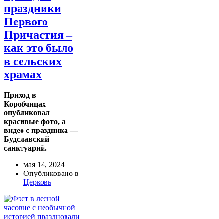
праздники
Первого
Причастия –
как это было
в сельских
храмах
Приход в
Коробчицах
опубликовал
красивые фото, а
видео с праздника —
Будславский
санктуарий.
мая 14, 2024
Опубликовано в
Церковь