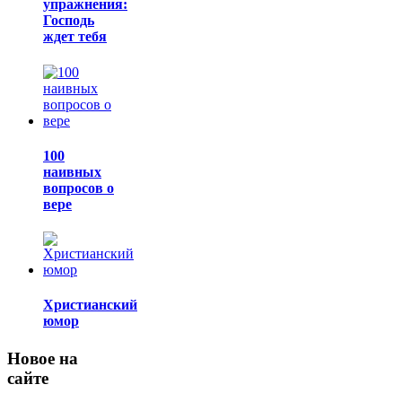
упражнения:
Господь
ждет тебя
100
наивных
вопросов о
вере
Христианский
юмор
Новое на
сайте