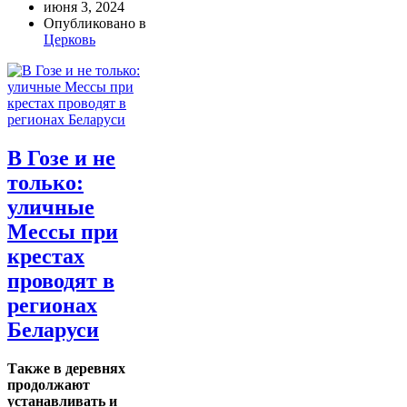
июня 3, 2024
Опубликовано в
Церковь
В Гозе и не
только:
уличные
Мессы при
крестах
проводят в
регионах
Беларуси
Также в деревнях
продолжают
устанавливать и