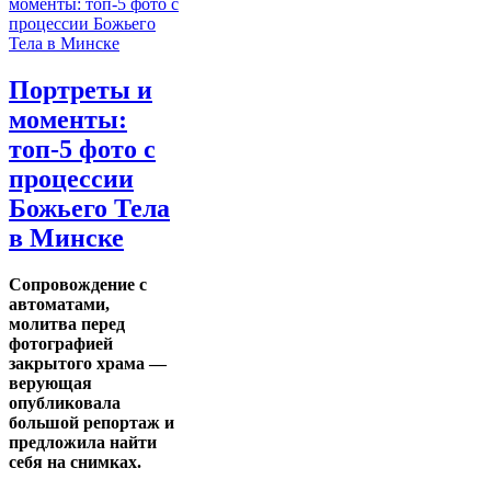
Портреты и
моменты:
топ-5 фото с
процессии
Божьего Тела
в Минске
Сопровождение с
автоматами,
молитва перед
фотографией
закрытого храма —
верующая
опубликовала
большой репортаж и
предложила найти
себя на снимках.