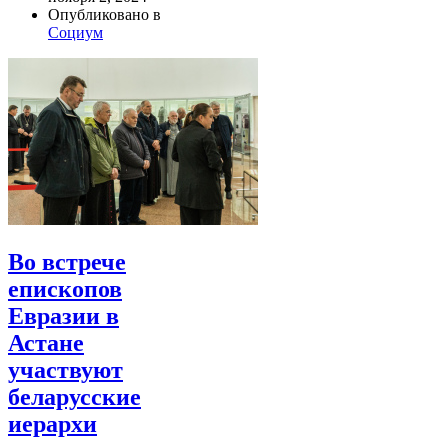
Опубликовано в
Социум
Во встрече
епископов
Евразии в
Астане
участвуют
беларусские
иерархи