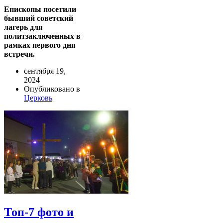
Епископы посетили
бывший советский
лагерь для
политзаключенных в
рамках первого дня
встречи.
сентября 19,
2024
Опубликовано в
Церковь
Топ-7 фото и