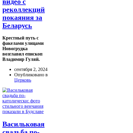
видео с
реколлекций
покаяния за
Беларусь
Крестный путь с
факелами улицами
Новогрудка
возглавил епископ
Владимир Гуляй.
сентября 2, 2024
Опубликовано в
Церковь
Васильковая
свадьба по-