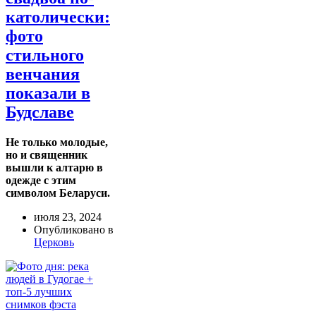
католически:
фото
стильного
венчания
показали в
Будславе
Не только молодые,
но и священник
вышли к алтарю в
одежде с этим
символом Беларуси.
июля 23, 2024
Опубликовано в
Церковь