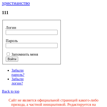
христианство
111
Логин
Пароль
Запомнить меня
Забыли
пароль?
Забыли
логин?
Back to top
Сайт не является официальной страницей какого-либо
прихода, а частной инициативой. Редактируется на