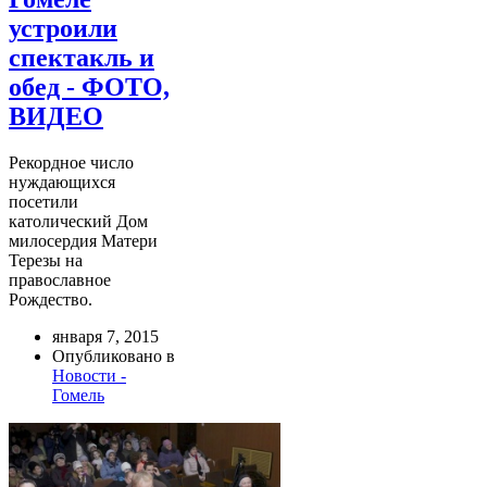
устроили
спектакль и
обед - ФОТО,
ВИДЕО
Рекордное число
нуждающихся
посетили
католический Дом
милосердия Матери
Терезы на
православное
Рождество.
января 7, 2015
Опубликовано в
Новости -
Гомель