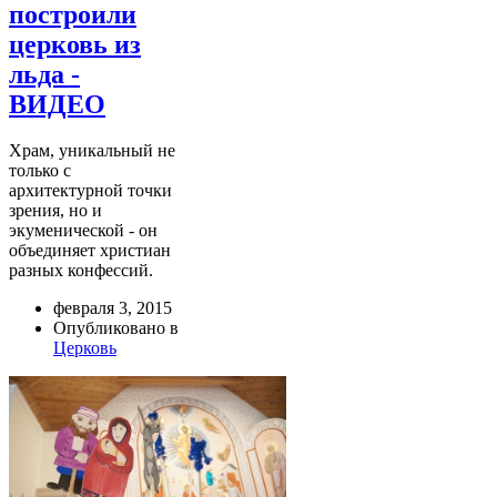
построили
церковь из
льда -
ВИДЕО
Храм, уникальный не
только с
архитектурной точки
зрения, но и
экуменической - он
объединяет христиан
разных конфессий.
февраля 3, 2015
Опубликовано в
Церковь