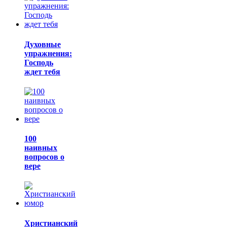
Духовные
упражнения:
Господь
ждет тебя
100
наивных
вопросов о
вере
Христианский