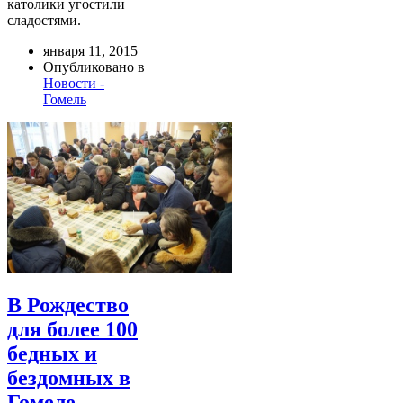
католики угостили
сладостями.
января 11, 2015
Опубликовано в
Новости -
Гомель
В Рождество
для более 100
бедных и
бездомных в
Гомеле