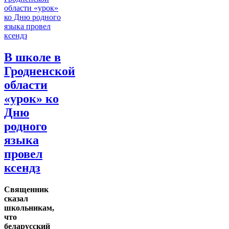
В школе в
Гродненской
области
«урок» ко
Дню
родного
языка
провел
ксендз
Священник
сказал
школьникам,
что
беларусский