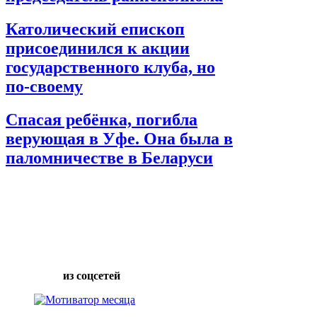
Католический епископ
присоединился к акции
государственного клуба, но
по-своему
Спасая ребёнка, погибла
верующая в Уфе. Она была в
паломничестве в Беларуси
из соцсетей