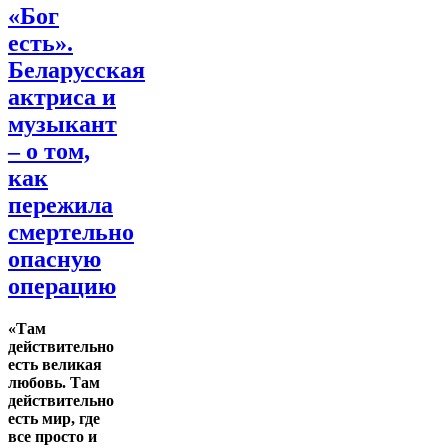
«Бог
есть».
Беларусская
актриса и
музыкант
– о том,
как
пережила
смертельно
опасную
операцию
«Там
действительно
есть великая
любовь. Там
действительно
есть мир, где
все просто и