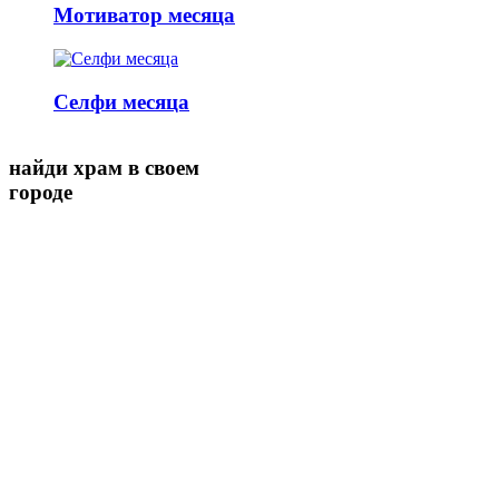
Мотиватор месяца
Селфи месяца
найди храм в своем
городе