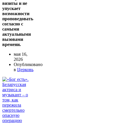
визиты и не
упускает
возможности
проповедовать
согласно с
самыми
актуальными
вызовами
времени.
мая 16,
2026
Опубликовано
в
Церковь