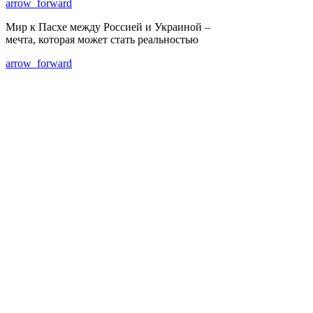
arrow_forward
Мир к Пасхе между Россией и Украиной –
мечта, которая может стать реальностью
arrow_forward