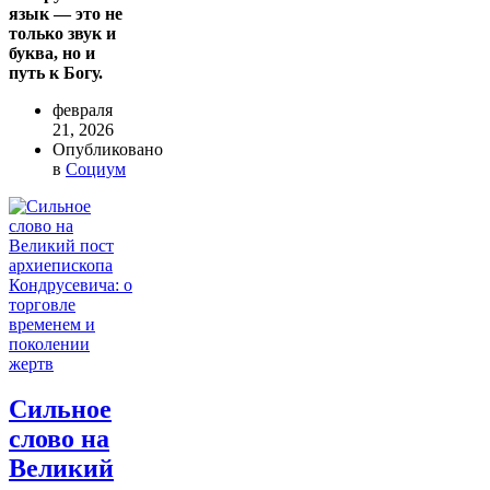
язык — это не
только звук и
буква, но и
путь к Богу.
февраля
21, 2026
Опубликовано
в
Социум
Сильное
слово на
Великий