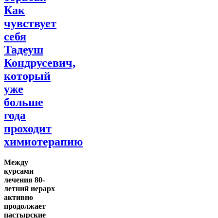
Как
чувствует
себя
Тадеуш
Кондрусевич,
который
уже
больше
года
проходит
химиотерапию
Между
курсами
лечения 80-
летний иерарх
активно
продолжает
пастырские