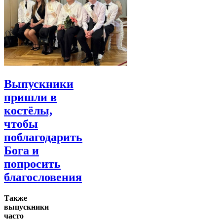
Выпускники
пришли в
костёлы,
чтобы
поблагодарить
Бога и
попросить
благословения
Также
выпускники
часто