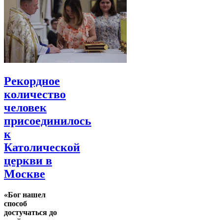
Рекордное
количество
человек
присоединилось
к
Католической
церкви в
Москве
«Бог нашел
способ
достучаться до