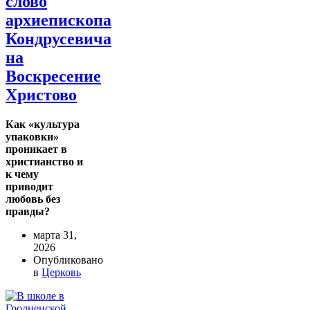
слово
архиепископа
Кондрусевича
на
Воскресение
Христово
Как «культура
упаковки»
проникает в
христианство и
к чему
приводит
любовь без
правды?
марта 31,
2026
Опубликовано
в
Церковь