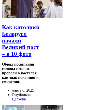
Как католики
Беларуси
начали
Великий пост
– в 10 фото
Обряд посыпания
головы пеплом
провели в костёлах
как знак покаяния и
смирения.
марта 6, 2025
Опубликовано в
Церковь