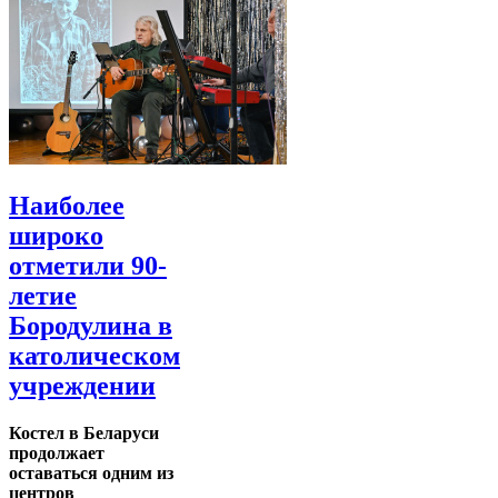
Наиболее
широко
отметили 90-
летие
Бородулина в
католическом
учреждении
Костел в Беларуси
продолжает
оставаться одним из
центров