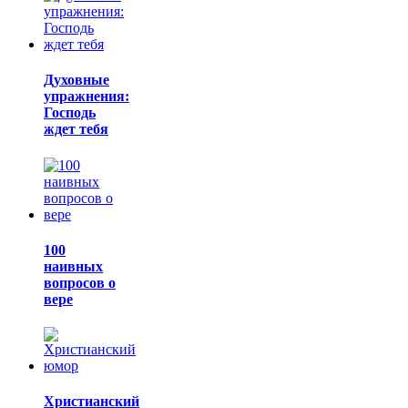
Духовные
упражнения:
Господь
ждет тебя
100
наивных
вопросов о
вере
Христианский