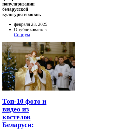
популяризации
беларусской
культуры и мовы.
февраля 28, 2025
Опубликовано в
Социум
Топ-10 фото и
видео из
костелов
Беларуси: