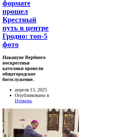
формате
прошел
Крестный
путь в центре
Гродно: топ-5
фото
Накануне Вербного
воскресенья
католики провели
общегородское
богослужение.
апреля 13, 2025
Опубликовано в
Церковь