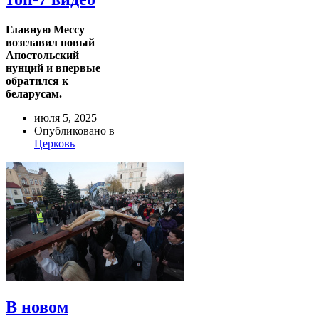
Главную Мессу
возглавил новый
Апостольский
нунций и впервые
обратился к
беларусам.
июля 5, 2025
Опубликовано в
Церковь
В новом