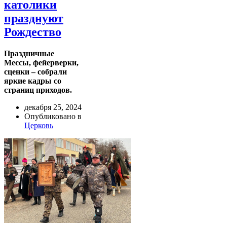
католики
празднуют
Рождество
Праздничные
Мессы, фейерверки,
сценки – собрали
яркие кадры со
страниц приходов.
декабря 25, 2024
Опубликовано в
Церковь