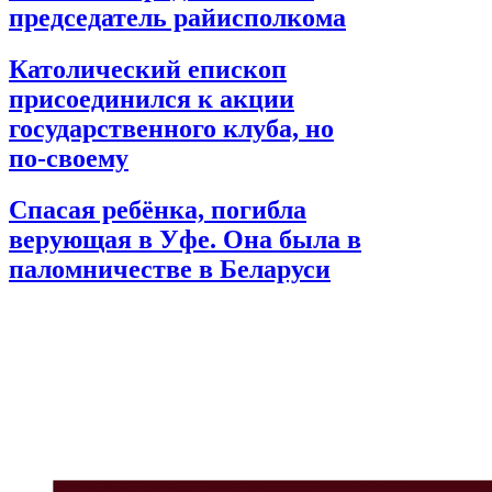
председатель райисполкома
Католический епископ
присоединился к акции
государственного клуба, но
по-своему
Спасая ребёнка, погибла
верующая в Уфе. Она была в
паломничестве в Беларуси