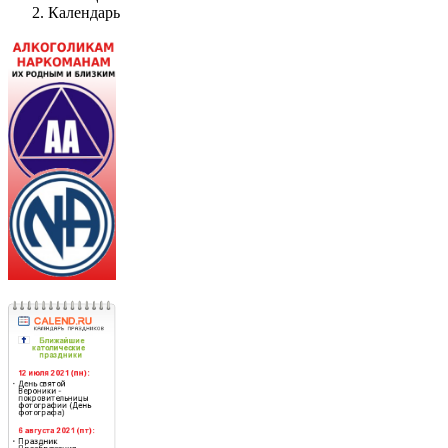
Календарь