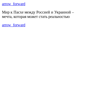
arrow_forward
Мир к Пасхе между Россией и Украиной –
мечта, которая может стать реальностью
arrow_forward