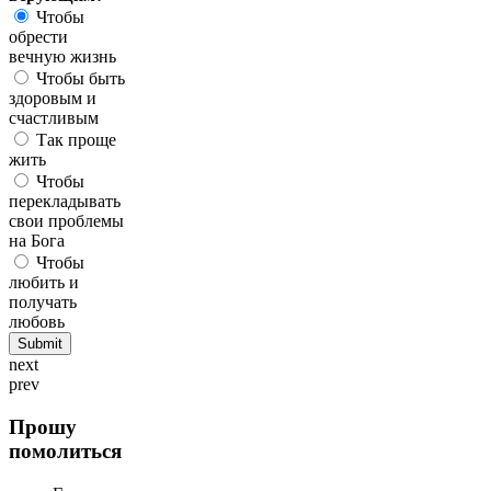
Чтобы
обрести
вечную жизнь
Чтобы быть
здоровым и
счастливым
Так проще
жить
Чтобы
перекладывать
свои проблемы
на Бога
Чтобы
любить и
получать
любовь
next
prev
Прошу
помолиться