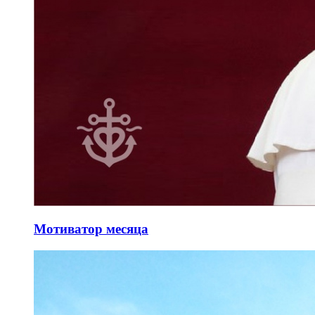
Мотиватор месяца