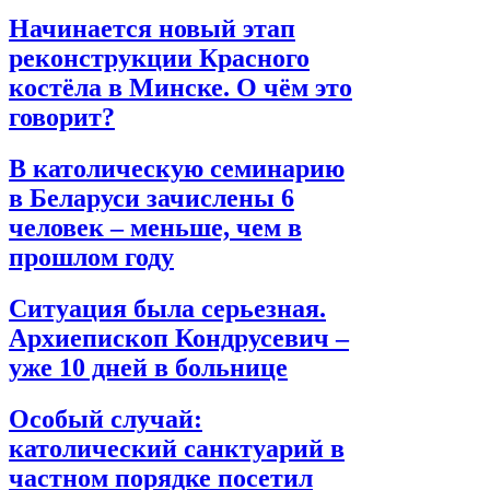
Начинается новый этап
реконструкции Красного
костёла в Минске. О чём это
говорит?
В католическую семинарию
в Беларуси зачислены 6
человек – меньше, чем в
прошлом году
Ситуация была серьезная.
Архиепископ Кондрусевич –
уже 10 дней в больнице
Особый случай:
католический санктуарий в
частном порядке посетил