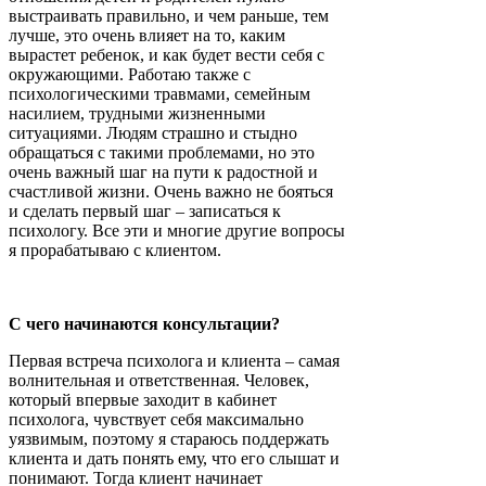
выстраивать правильно, и чем раньше, тем
лучше, это очень влияет на то, каким
вырастет ребенок, и как будет вести себя с
окружающими. Работаю также с
психологическими травмами, семейным
насилием, трудными жизненными
ситуациями. Людям страшно и стыдно
обращаться с такими проблемами, но это
очень важный шаг на пути к радостной и
счастливой жизни. Очень важно не бояться
и сделать первый шаг – записаться к
психологу. Все эти и многие другие вопросы
я прорабатываю с клиентом.
С чего начинаются консультации?
Первая встреча психолога и клиента – самая
волнительная и ответственная. Человек,
который впервые заходит в кабинет
психолога, чувствует себя максимально
уязвимым, поэтому я стараюсь поддержать
клиента и дать понять ему, что его слышат и
понимают. Тогда клиент начинает