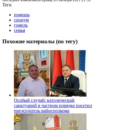
Теги
помощь
социум
гомель
семья
Похожие материалы (по тегу)
Особый случай: католический
санктуарий в частном порядке посетил
председатель райисполкома