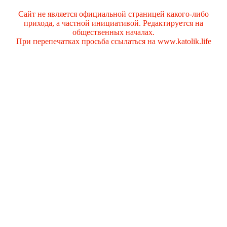
Сайт не является официальной страницей какого-либо
прихода, а частной инициативой. Редактируется на
общественных началах.
При перепечатках просьба ссылаться на www.katolik.life