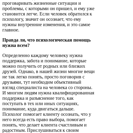
проговаривать жизненные ситуации и
проблемы, с которыми он пришел, и ему уже
становится легче. Если человек обратился к
психологу, значит он осознает, что ему
нужны внутренние изменения, и это самое
главное.
Правда ли, что психологическая помощь
нужна всем?
Определенно каждому человеку нужна
поддержка, забота и понимание, которые
можно получить от родных или близких
друзей. Однако, в нашей жизни многие вещи
не так легко понять, просто поговорив с
друзьями, тут необходим объективный
взгляд специалиста на человека со стороны.
И многим людям нужна квалифицированная
поддержка и разъяснение того, как
поступать в тех или иных ситуациях,
понимание, куда двигаться дальше.
Психолог помогает клиенту осознать, что у
него всегда есть право выбора, помогает
понять, что делает клиента счастливым и
радостным. Прислушиваться к своим