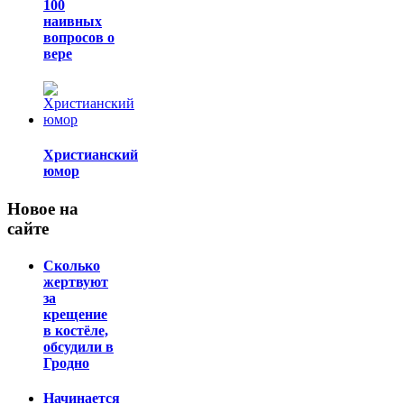
100
наивных
вопросов о
вере
Христианский
юмор
Новое на
сайте
Сколько
жертвуют
за
крещение
в костёле,
обсудили в
Гродно
Начинается