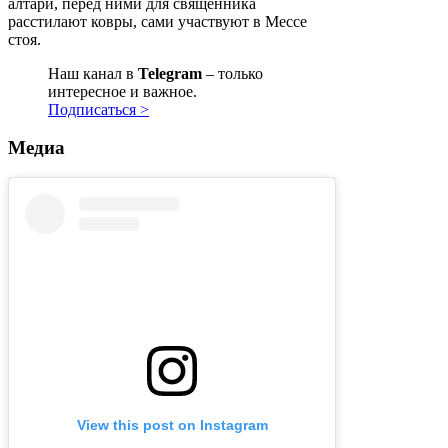
алтари, перед ними для священника
расстилают ковры, сами участвуют в Мессе
стоя.
Наш канал в
Telegram
– только
интересное и важное.
Подписаться >
Медиа
View this post on Instagram