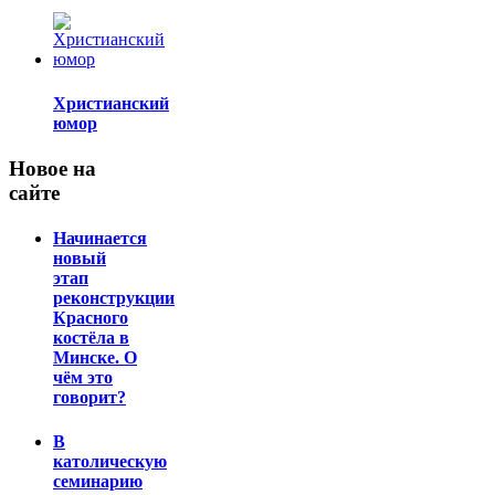
Христианский
юмор
Новое на
сайте
Начинается
новый
этап
реконструкции
Красного
костёла в
Минске. О
чём это
говорит?
В
католическую
семинарию