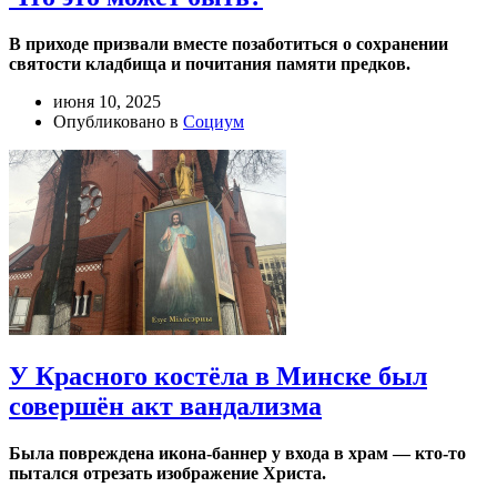
В приходе призвали вместе позаботиться о сохранении
святости кладбища и почитания памяти предков.
июня 10, 2025
Опубликовано в
Социум
У Красного костёла в Минске был
совершён акт вандализма
Была повреждена икона-баннер у входа в храм — кто-то
пытался отрезать изображение Христа.