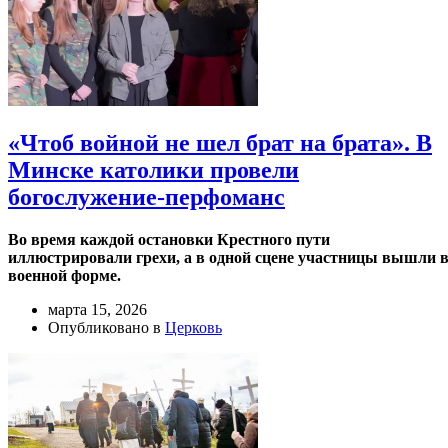
«Чтоб войной не шел брат на брата». В
Минске католики провели
богослужение-перфоманс
Во время каждой остановки Крестного пути
иллюстрировали грехи, а в одной сцене участницы вышли 
военной форме.
марта 15, 2026
Опубликовано в
Церковь