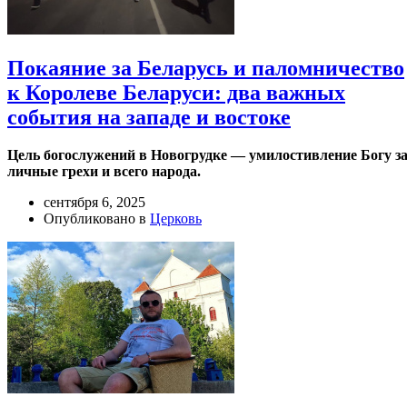
Покаяние за Беларусь и паломничество
к Королеве Беларуси: два важных
события на западе и востоке
Цель богослужений в Новогрудке — умилостивление Богу з
личные грехи и всего народа.
сентября 6, 2025
Опубликовано в
Церковь