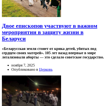
Двое епископов участвуют в важном
мероприятии в защиту жизни в
Беларуси
«Беларусская земля стонет от крика детей, убитых под
сердцем своих матерей». 105 лет назад впервые в мире
легализовали аборты — это сделало советское государство.
ноября 7, 2025
Опубликовано в
Церковь